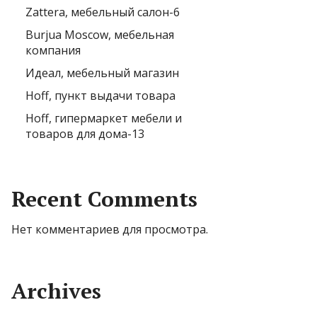
Zattera, мебельный салон-6
Burjua Moscow, мебельная
компания
Идеал, мебельный магазин
Hoff, пункт выдачи товара
Hoff, гипермаркет мебели и
товаров для дома-13
Recent Comments
Нет комментариев для просмотра.
Archives