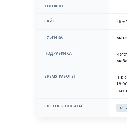
ТЕЛЕФОН
САЙТ
http:
РУБРИКА
Мате
ПОДРУБРИКА
Изго
Мебе
ВРЕМЯ РАБОТЫ
Пн: с
18:00
выхо
СПОСОБЫ ОПЛАТЫ
Нали