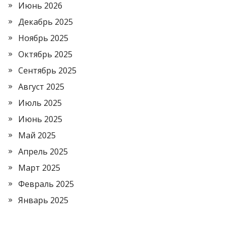
Июнь 2026
Декабрь 2025
Ноябрь 2025
Октябрь 2025
Сентябрь 2025
Август 2025
Июль 2025
Июнь 2025
Май 2025
Апрель 2025
Март 2025
Февраль 2025
Январь 2025