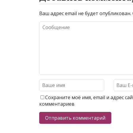
Ваш адрес email не будет опубликован.
Сохраните моё имя, email и адрес с
комментариев