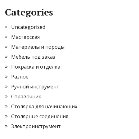
Categories
Uncategorised
Мастерская
Материалы и породы
Мебель под заказ
Покраска и отделка
Разное
Ручной инструмент
Справочник
Столярка для начинающих
Столярные соединения
Электроинструмент