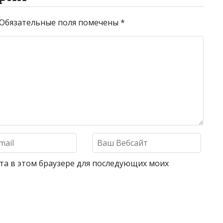
Обязательные поля помечены
*
айта в этом браузере для последующих моих