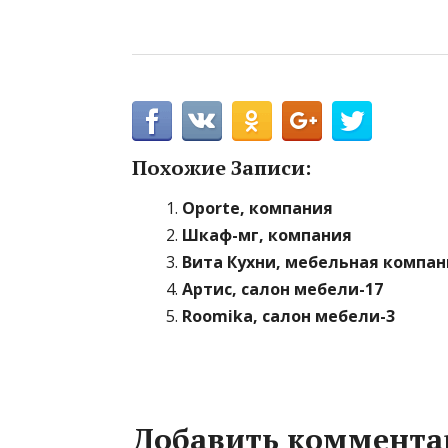
Похожие Записи:
Oporte, компания
Шкаф-мг, компания
Вита Кухни, мебельная компан
Артис, салон мебели-17
Roomika, салон мебели-3
Добавить коммента