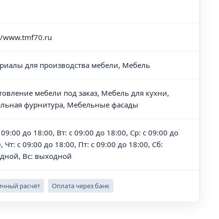
//www.tmf70.ru
риалы для производства мебели, Мебель
товление мебели под заказ, Мебель для кухни,
льная фурнитура, Мебельные фасады
 09:00 до 18:00, Вт: с 09:00 до 18:00, Ср: с 09:00 до
, Чт: с 09:00 до 18:00, Пт: с 09:00 до 18:00, Сб:
дной, Вс: выходной
чный расчёт
Оплата через банк