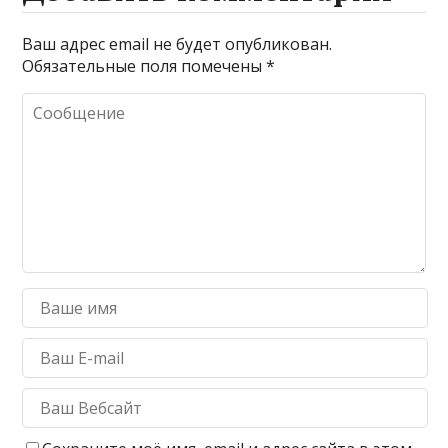
Ваш адрес email не будет опубликован.
Обязательные поля помечены
*