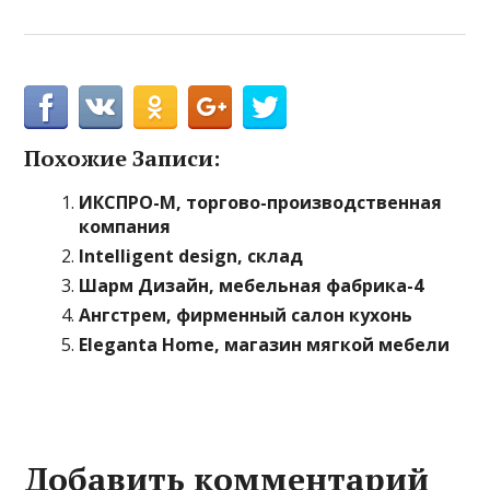
Похожие Записи:
ИКСПРО-М, торгово-производственная
компания
Intelligent design, склад
Шарм Дизайн, мебельная фабрика-4
Ангстрем, фирменный салон кухонь
Eleganta Home, магазин мягкой мебели
Добавить комментарий