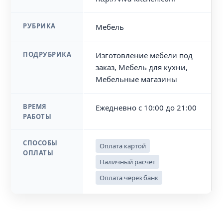
РУБРИКА
Мебель
ПОДРУБРИКА
Изготовление мебели под
заказ, Мебель для кухни,
Мебельные магазины
ВРЕМЯ
Ежедневно с 10:00 до 21:00
РАБОТЫ
СПОСОБЫ
Оплата картой
ОПЛАТЫ
Наличный расчёт
Оплата через банк