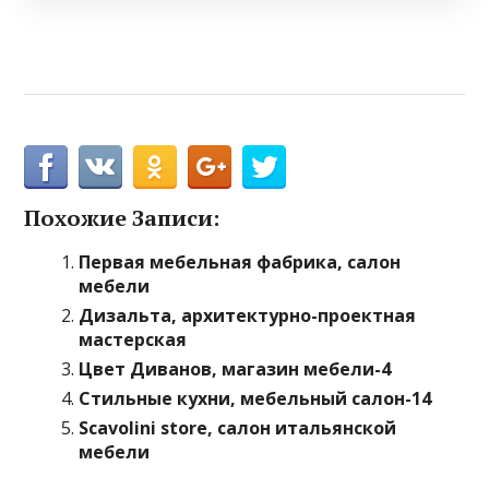
Похожие Записи:
Первая мебельная фабрика, салон
мебели
Дизальта, архитектурно-проектная
мастерская
Цвет Диванов, магазин мебели-4
Стильные кухни, мебельный салон-14
Scavolini store, салон итальянской
мебели