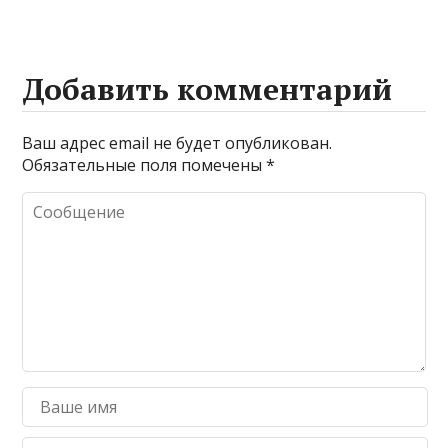
Добавить комментарий
Ваш адрес email не будет опубликован.
Обязательные поля помечены
*