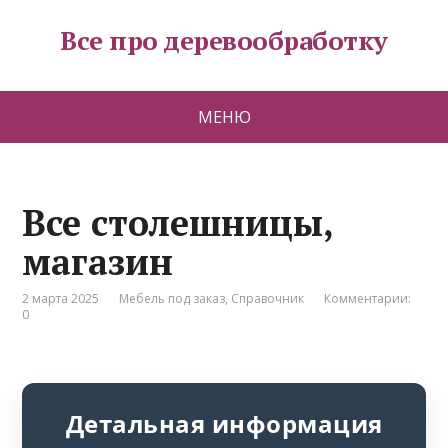
Все про деревообработку
МЕНЮ
Все столешницы,
магазин
2 марта 2025
Мебель под заказ
,
Справочник
Комментарии:
0
Детальная информация