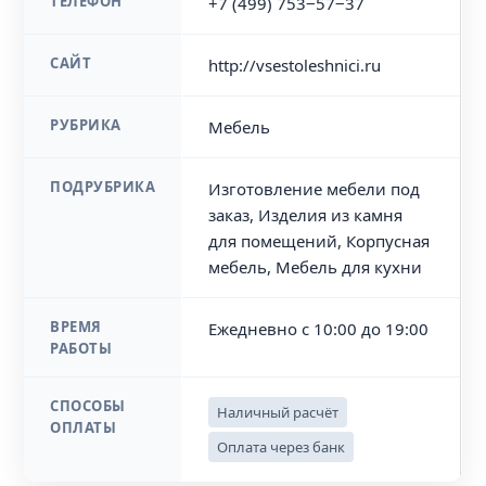
ТЕЛЕФОН
+7 (499) 753‒57‒37
САЙТ
http://vsestoleshnici.ru
РУБРИКА
Мебель
ПОДРУБРИКА
Изготовление мебели под
заказ, Изделия из камня
для помещений, Корпусная
мебель, Мебель для кухни
ВРЕМЯ
Ежедневно с 10:00 до 19:00
РАБОТЫ
СПОСОБЫ
Наличный расчёт
ОПЛАТЫ
Оплата через банк