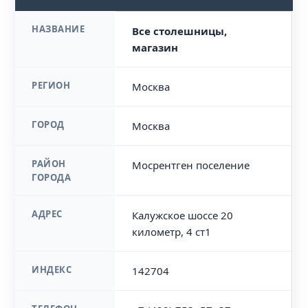
НАЗВАНИЕ
Все столешницы,
магазин
РЕГИОН
Москва
ГОРОД
Москва
РАЙОН
Мосрентген поселение
ГОРОДА
АДРЕС
Калужское шоссе 20
километр, 4 ст1
ИНДЕКС
142704