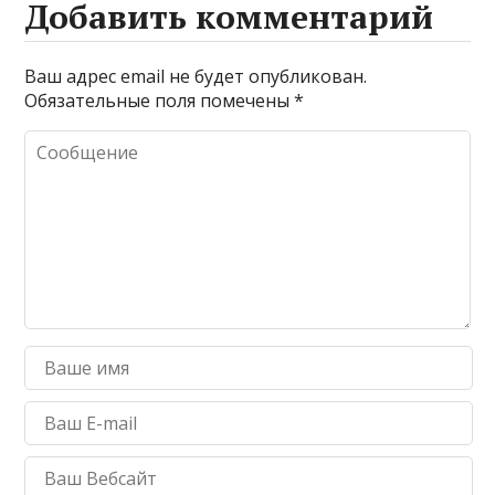
Добавить комментарий
Ваш адрес email не будет опубликован.
Обязательные поля помечены
*