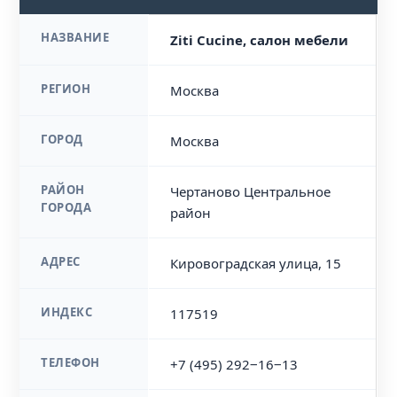
НАЗВАНИЕ
Ziti Cucine, салон мебели
РЕГИОН
Москва
ГОРОД
Москва
РАЙОН
Чертаново Центральное
ГОРОДА
район
АДРЕС
Кировоградская улица, 15
ИНДЕКС
117519
ТЕЛЕФОН
+7 (495) 292‒16‒13