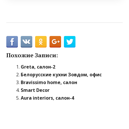
Похожие Записи:
Greta, салон-2
Белорусские кухни Зовдом, офис
Bravissimo home, салон
Smart Decor
Aura interiors, салон-4