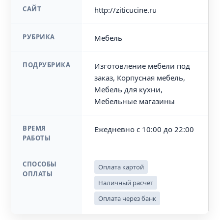
САЙТ
http://ziticucine.ru
РУБРИКА
Мебель
ПОДРУБРИКА
Изготовление мебели под
заказ, Корпусная мебель,
Мебель для кухни,
Мебельные магазины
ВРЕМЯ
Ежедневно с 10:00 до 22:00
РАБОТЫ
СПОСОБЫ
Оплата картой
ОПЛАТЫ
Наличный расчёт
Оплата через банк