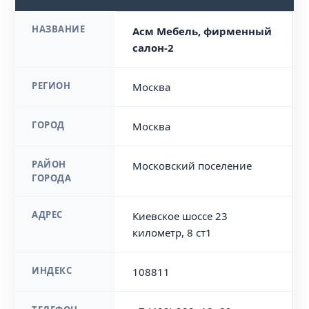
НАЗВАНИЕ
Асм Мебель, фирменный
салон-2
РЕГИОН
Москва
ГОРОД
Москва
РАЙОН
Московский поселение
ГОРОДА
АДРЕС
Киевское шоссе 23
километр, 8 ст1
ИНДЕКС
108811