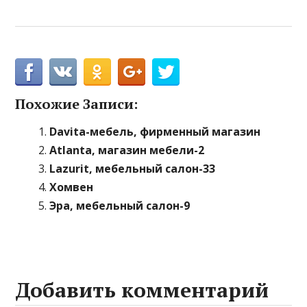
Похожие Записи:
Davita-мебель, фирменный магазин
Atlanta, магазин мебели-2
Lazurit, мебельный салон-33
Хомвен
Эра, мебельный салон-9
Добавить комментарий