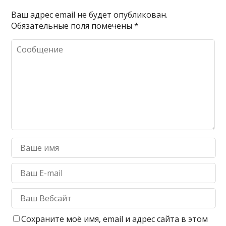
Ваш адрес email не будет опубликован.
Обязательные поля помечены
*
Сохраните моё имя, email и адрес сайта в этом