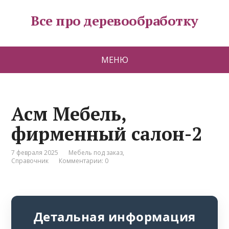
Все про деревообработку
МЕНЮ
Асм Мебель,
фирменный салон-2
7 февраля 2025
Мебель под заказ
,
Справочник
Комментарии: 0
Детальная информация