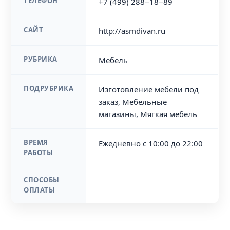
ТЕЛЕФОН
+7 (499) 288‒18‒89
САЙТ
http://asmdivan.ru
РУБРИКА
Мебель
ПОДРУБРИКА
Изготовление мебели под
заказ, Мебельные
магазины, Мягкая мебель
ВРЕМЯ
Ежедневно с 10:00 до 22:00
РАБОТЫ
СПОСОБЫ
ОПЛАТЫ