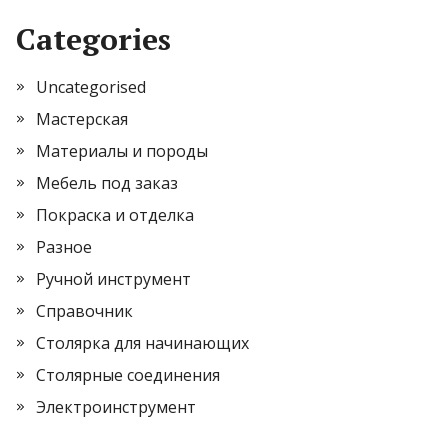
Categories
Uncategorised
Мастерская
Материалы и породы
Мебель под заказ
Покраска и отделка
Разное
Ручной инструмент
Справочник
Столярка для начинающих
Столярные соединения
Электроинструмент