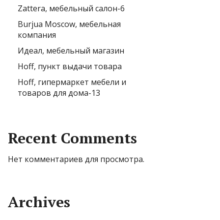
Zattera, мебельный салон-6
Burjua Moscow, мебельная
компания
Идеал, мебельный магазин
Hoff, пункт выдачи товара
Hoff, гипермаркет мебели и
товаров для дома-13
Recent Comments
Нет комментариев для просмотра.
Archives