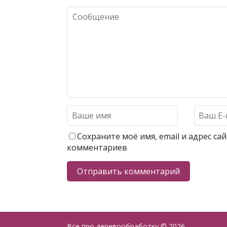
Сохраните моё имя, email и адрес с
комментариев
Все про деревообработку
© 2026