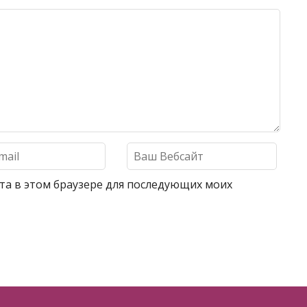
айта в этом браузере для последующих моих