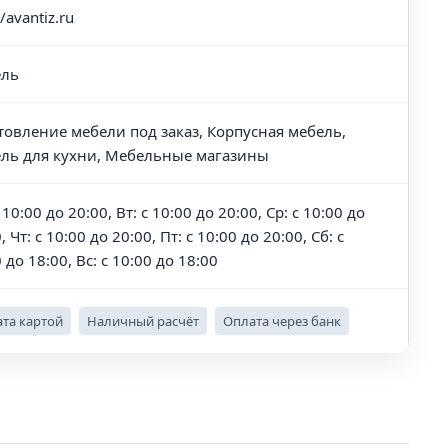
//avantiz.ru
ль
товление мебели под заказ, Корпусная мебель,
ль для кухни, Мебельные магазины
 10:00 до 20:00, Вт: с 10:00 до 20:00, Ср: с 10:00 до
, Чт: с 10:00 до 20:00, Пт: с 10:00 до 20:00, Сб: с
 до 18:00, Вс: с 10:00 до 18:00
та картой
Наличный расчёт
Оплата через банк