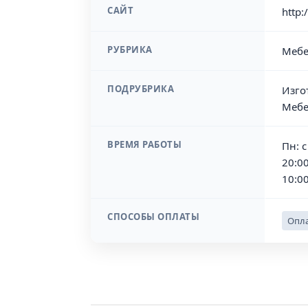
САЙТ
http:
РУБРИКА
Мебе
ПОДРУБРИКА
Изго
Мебе
ВРЕМЯ РАБОТЫ
Пн: с
20:00
10:00
СПОСОБЫ ОПЛАТЫ
Опла