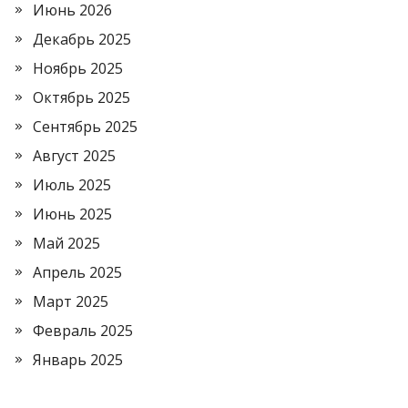
Июнь 2026
Декабрь 2025
Ноябрь 2025
Октябрь 2025
Сентябрь 2025
Август 2025
Июль 2025
Июнь 2025
Май 2025
Апрель 2025
Март 2025
Февраль 2025
Январь 2025