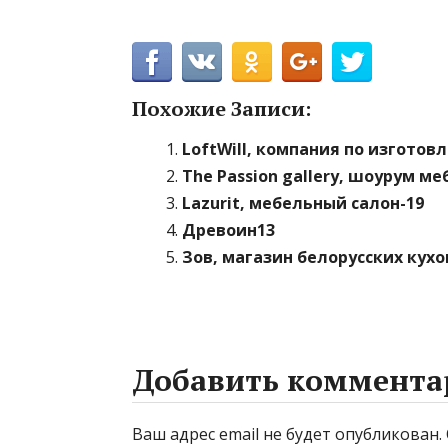
Похожие Записи:
LoftWill, компания по изготов
The Passion gallery, шоурум м
Lazurit, мебельный салон-19
Древоин13
Зов, магазин белорусских кухо
Добавить коммента
Ваш адрес email не будет опубликован.