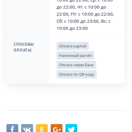
до 22:00, Чт: с 10:00 до
22:00, Пт: с 10:00 до 22:00,
Сб: с 10:00 до 23:00, Вс: с
10:00 до 23:00
СПОСОБЫ
Оплата картой
ОПЛАТЫ
Наличный расчёт
Оплата через банк
Оплата по QR-коду