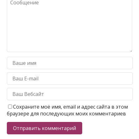
Сохраните моё имя, email и адрес сайта в этом
браузере для последующих моих комментариев