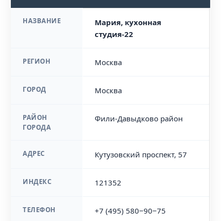
НАЗВАНИЕ
Мария, кухонная
студия-22
РЕГИОН
Москва
ГОРОД
Москва
РАЙОН
Фили-Давыдково район
ГОРОДА
АДРЕС
Кутузовский проспект, 57
ИНДЕКС
121352
ТЕЛЕФОН
+7 (495) 580‒90‒75