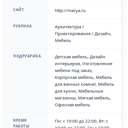
САЙТ
http://marya.ru
РУБРИКА
Архитектура /
Проектирование / Дизайн,
Мебель
ПОДРУБРИКА
Детская мебель, Дизайн
интерьеров, Изготовление
мебели под заказ,
Корпусная мебель, Мебель
для ванных комнат, Мебель
для кухни, Мебельные
магазины, Мягкая мебель,
Офисная мебель
ВРЕМЯ
Пн: с 10:00 до 22:00, Вт: с
РАБОТЫ
10:00 до 22:00, Ср: с 10:00