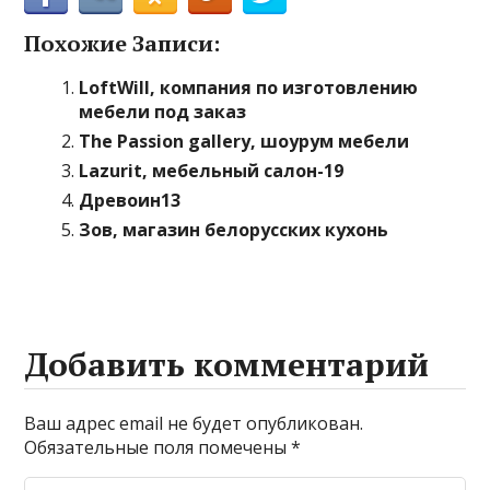
Похожие Записи:
LoftWill, компания по изготовлению
мебели под заказ
The Passion gallery, шоурум мебели
Lazurit, мебельный салон-19
Древоин13
Зов, магазин белорусских кухонь
Добавить комментарий
Ваш адрес email не будет опубликован.
Обязательные поля помечены
*