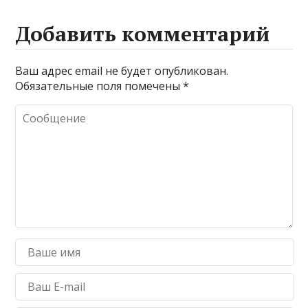
Добавить комментарий
Ваш адрес email не будет опубликован.
Обязательные поля помечены
*