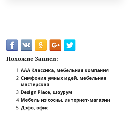
Похожие Записи:
ААА Классика, мебельная компания
Симфония умных идей, мебельная
мастерская
Design Place, шоурум
Мебель из сосны, интернет-магазин
Дэфо, офис