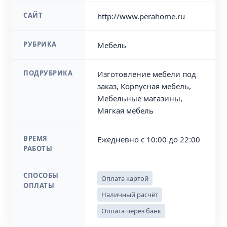
САЙТ
http://www.perahome.ru
РУБРИКА
Мебель
ПОДРУБРИКА
Изготовление мебели под
заказ, Корпусная мебель,
Мебельные магазины,
Мягкая мебель
ВРЕМЯ
Ежедневно с 10:00 до 22:00
РАБОТЫ
СПОСОБЫ
Оплата картой
ОПЛАТЫ
Наличный расчёт
Оплата через банк