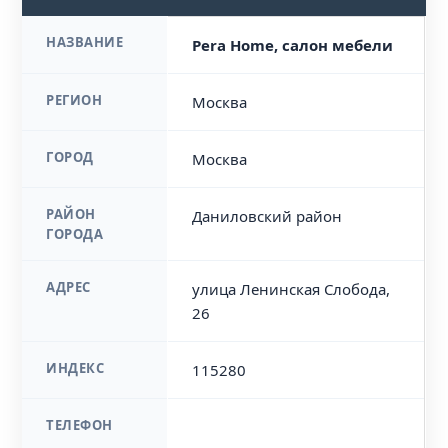
НАЗВАНИЕ
Pera Home, салон мебели
РЕГИОН
Москва
ГОРОД
Москва
РАЙОН
Даниловский район
ГОРОДА
АДРЕС
улица Ленинская Слобода,
26
ИНДЕКС
115280
ТЕЛЕФОН