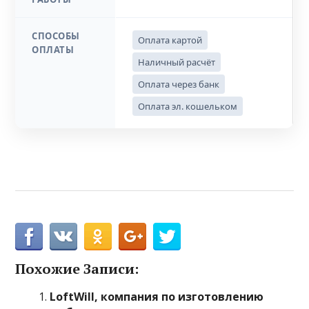
СПОСОБЫ
Оплата картой
ОПЛАТЫ
Наличный расчёт
Оплата через банк
Оплата эл. кошельком
Похожие Записи:
LoftWill, компания по изготовлению