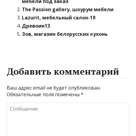
мебели под заказ
The Passion gallery, шоурум мебели
Lazurit, мебельный салон-19
Древоин13
Зов, магазин белорусских кухонь
Добавить комментарий
Ваш адрес email не будет опубликован.
Обязательные поля помечены
*