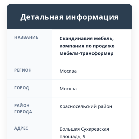
Детальная информация
НАЗВАНИЕ
Скандинавия мебель,
компания по продаже
мебели-трансформер
РЕГИОН
Москва
ГОРОД
Москва
РАЙОН
Красносельский район
ГОРОДА
АДРЕС
Большая Сухаревская
площадь, 9