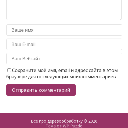
Сохраните моё имя, email и адрес сайта в этом
браузере для последующих моих комментариев
Все про деревообработку
© 2026
Тема от
WP Puzzle