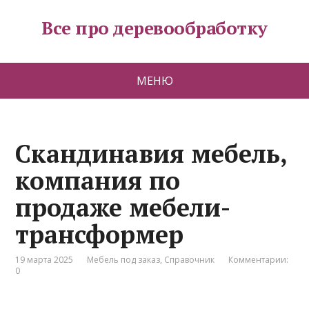
Все про деревообработку
МЕНЮ
Скандинавия мебель,
компания по
продаже мебели-
трансформер
19 марта 2025
Мебель под заказ
,
Справочник
Комментарии:
0