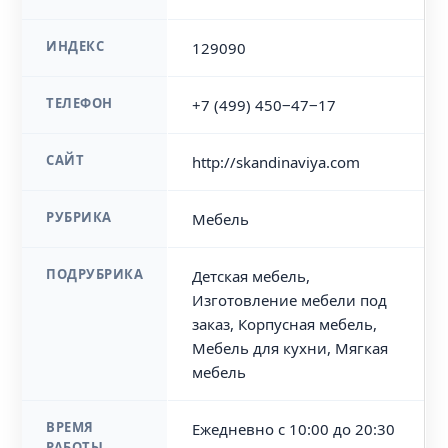
ИНДЕКС
129090
ТЕЛЕФОН
+7 (499) 450‒47‒17
САЙТ
http://skandinaviya.com
РУБРИКА
Мебель
ПОДРУБРИКА
Детская мебель,
Изготовление мебели под
заказ, Корпусная мебель,
Мебель для кухни, Мягкая
мебель
ВРЕМЯ
Ежедневно с 10:00 до 20:30
РАБОТЫ